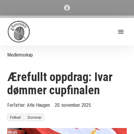
Medlemsskap
Ærefullt oppdrag: Ivar
dømmer cupfinalen
Forfatter:
Atle Haugen
20. november 2025
Fotball
Dommar